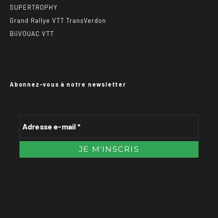
SUPERTROPHY
Grand Rallye VTT TransVerdon
BiiVOUAC VTT
Abonnez-vous à notre newsletter