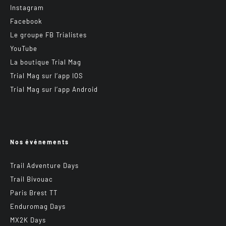
Instagram
Facebook
Le groupe FB Trialistes
YouTube
La boutique Trial Mag
Trial Mag sur l’app IOS
Trial Mag sur l’app Android
Nos événements
Trail Adventure Days
Trail Bivouac
Paris Brest TT
Enduromag Days
MX2K Days