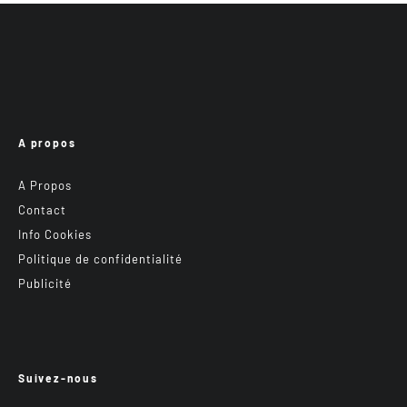
A propos
A Propos
Contact
Info Cookies
Politique de confidentialité
Publicité
Suivez-nous