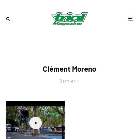
Clément Moreno
Dernier