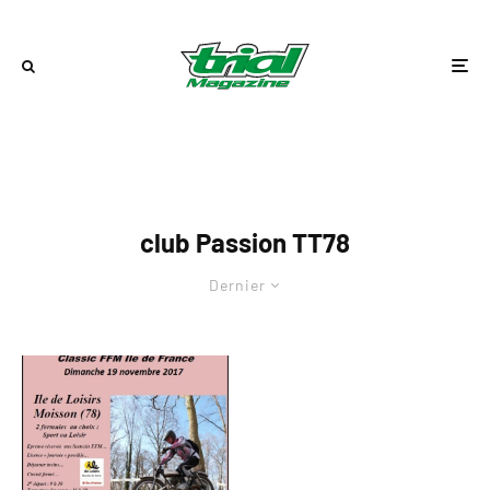
club Passion TT78
Dernier