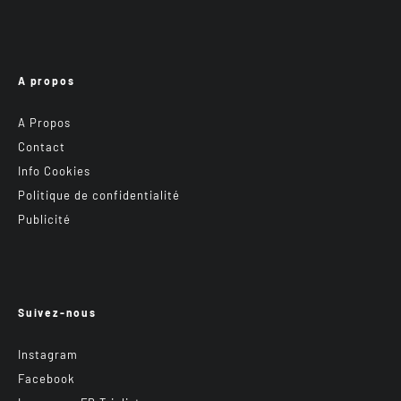
A propos
A Propos
Contact
Info Cookies
Politique de confidentialité
Publicité
Suivez-nous
Instagram
Facebook