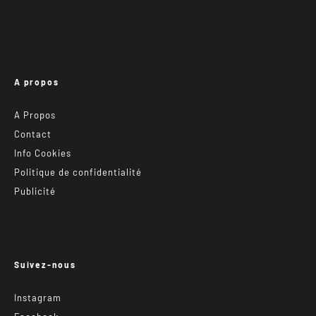
A propos
A Propos
Contact
Info Cookies
Politique de confidentialité
Publicité
Suivez-nous
Instagram