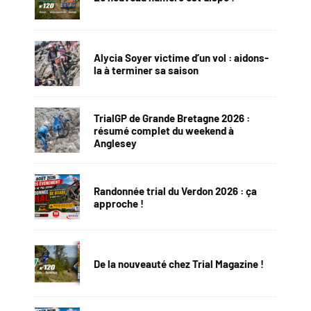
Alycia Soyer victime d’un vol : aidons-
la à terminer sa saison
TrialGP de Grande Bretagne 2026 :
résumé complet du weekend à
Anglesey
Randonnée trial du Verdon 2026 : ça
approche !
De la nouveauté chez Trial Magazine !