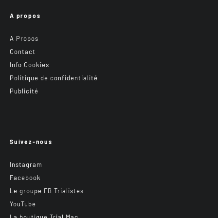
A propos
A Propos
Contact
Info Cookies
Politique de confidentialité
Publicité
Suivez-nous
Instagram
Facebook
Le groupe FB Trialistes
YouTube
La boutique Trial Mag