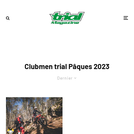
Clubmen trial Pâques 2023
Dernier