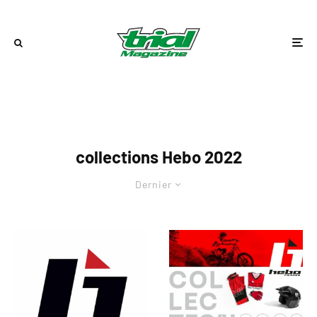
collections Hebo 2022
Dernier