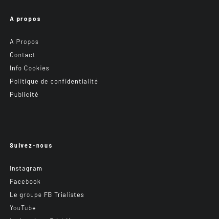
A propos
A Propos
Contact
Info Cookies
Politique de confidentialité
Publicité
Suivez-nous
Instagram
Facebook
Le groupe FB Trialistes
YouTube