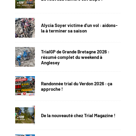
Alycia Soyer victime d’un vol : aidons-
la à terminer sa saison
TrialGP de Grande Bretagne 2026 :
résumé complet du weekend à
Anglesey
Randonnée trial du Verdon 2026 : ça
approche !
De la nouveauté chez Trial Magazine !