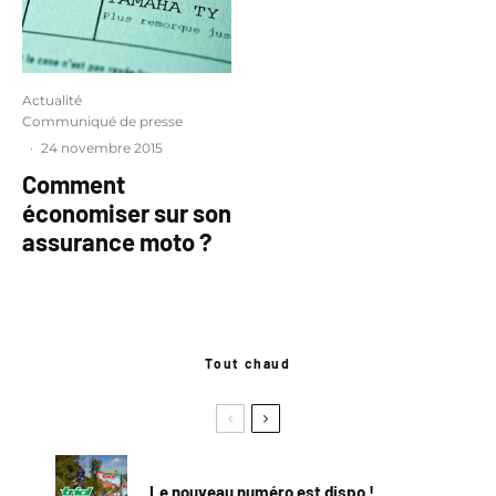
Actualité
Communiqué de presse
·
24 novembre 2015
Comment
économiser sur son
assurance moto ?
Tout chaud
Le nouveau numéro est dispo !