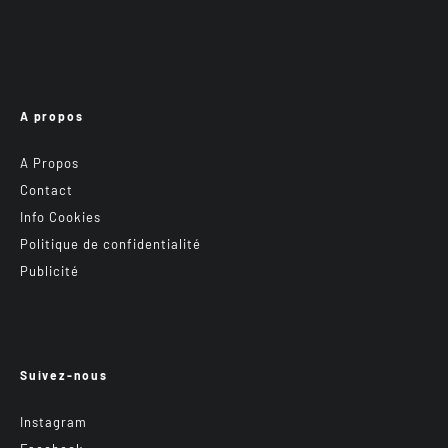
A propos
A Propos
Contact
Info Cookies
Politique de confidentialité
Publicité
Suivez-nous
Instagram