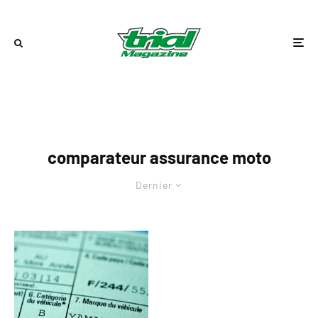
comparateur assurance moto
Dernier