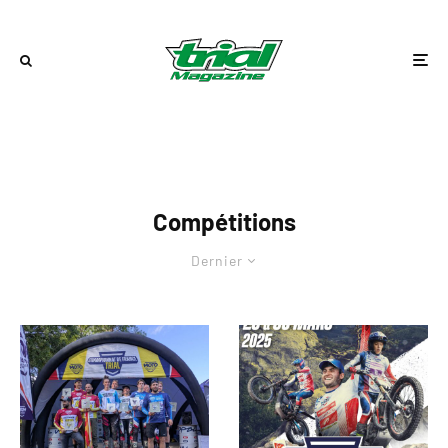
Compétitions
Dernier