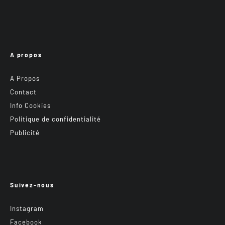
A propos
A Propos
Contact
Info Cookies
Politique de confidentialité
Publicité
Suivez-nous
Instagram
Facebook