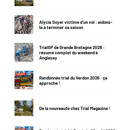
Alycia Soyer victime d’un vol : aidons-
la à terminer sa saison
TrialGP de Grande Bretagne 2026 :
résumé complet du weekend à
Anglesey
Randonnée trial du Verdon 2026 : ça
approche !
De la nouveauté chez Trial Magazine !