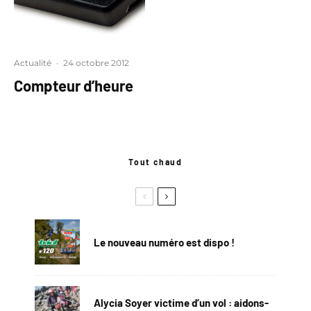
Actualité
·
24 octobre 2012
Compteur d’heure
Tout chaud
Le nouveau numéro est dispo !
Alycia Soyer victime d’un vol : aidons-