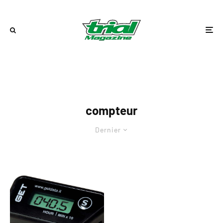
compteur
Dernier