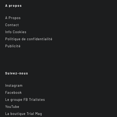
A propos
A Propos
Contact
Info Cookies
Politique de confidentialité
Publicité
Suivez-nous
Instagram
Facebook
Le groupe FB Trialistes
YouTube
La boutique Trial Mag