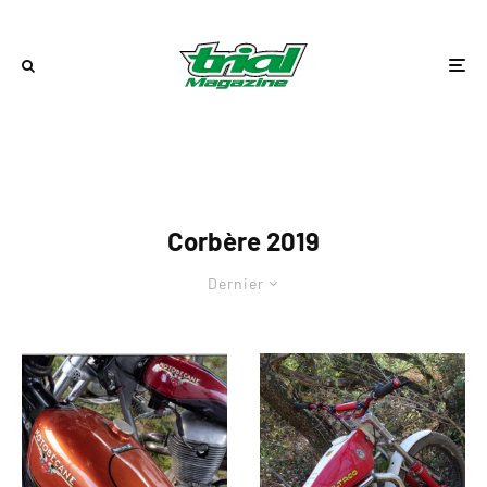
Corbère 2019
Dernier