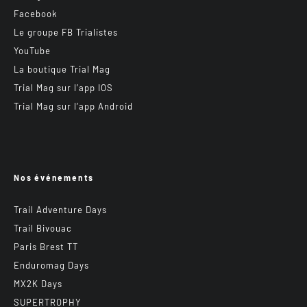
Facebook
Le groupe FB Trialistes
YouTube
La boutique Trial Mag
Trial Mag sur l’app IOS
Trial Mag sur l’app Android
Nos événements
Trail Adventure Days
Trail Bivouac
Paris Brest TT
Enduromag Days
MX2K Days
SUPERTROPHY