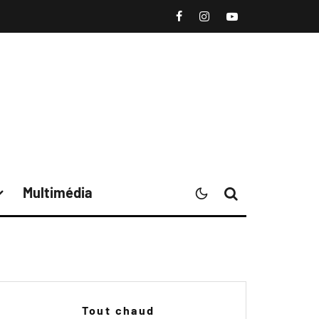
Multimédia
Tout chaud