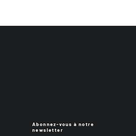
Abonnez-vous à notre
newsletter