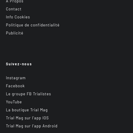
A Propos
Contact
Info Cookies
Politique de confidentialité
Publicité
Suivez-nous
Instagram
Facebook
Le groupe FB Trialistes
YouTube
La boutique Trial Mag
Trial Mag sur l’app IOS
Trial Mag sur l’app Android