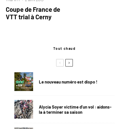
Coupe de France de
VTT trial à Cerny
Tout chaud
Le nouveau numéro est dispo !
Alycia Soyer victime d’un vol : aidons-
la à terminer sa saison