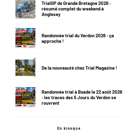
TrialGP de Grande Bretagne 2026 :
résumé complet du weekend à
Anglesey
Randonnée trial du Verdon 2026 : ça
approche !
De la nouveauté chez Trial Magazine !
Randonnée trial à Boade le 22 août 2026
: les traces des 5 Jours du Verdon se
rouvrent
En kiosque