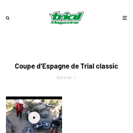
Coupe d’Espagne de Trial classic
Dernier