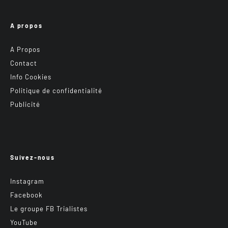
A propos
A Propos
Contact
Info Cookies
Politique de confidentialité
Publicité
Suivez-nous
Instagram
Facebook
Le groupe FB Trialistes
YouTube