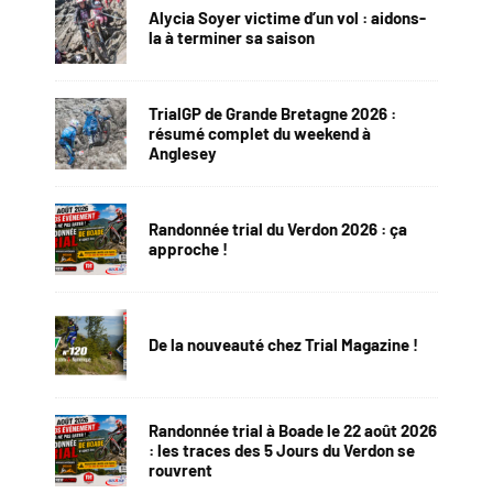
Alycia Soyer victime d’un vol : aidons-
la à terminer sa saison
TrialGP de Grande Bretagne 2026 :
résumé complet du weekend à
Anglesey
Randonnée trial du Verdon 2026 : ça
approche !
De la nouveauté chez Trial Magazine !
Randonnée trial à Boade le 22 août 2026
: les traces des 5 Jours du Verdon se
rouvrent