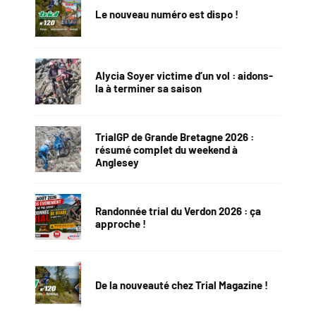
Le nouveau numéro est dispo !
Alycia Soyer victime d’un vol : aidons-
la à terminer sa saison
TrialGP de Grande Bretagne 2026 :
résumé complet du weekend à
Anglesey
Randonnée trial du Verdon 2026 : ça
approche !
De la nouveauté chez Trial Magazine !