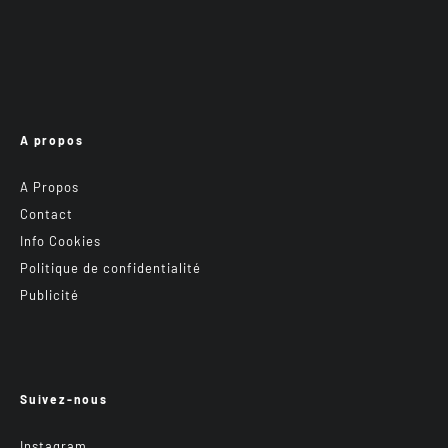
A propos
A Propos
Contact
Info Cookies
Politique de confidentialité
Publicité
Suivez-nous
Instagram