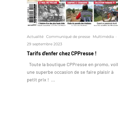
Actualité
Communiqué de presse
Multimédia
·
29 septembre 2023
Tarifs d’enfer chez CPPresse !
Toute la boutique CPPresse en promo, voi
une superbe occasion de se faire plaisir à
petit prix ! ...