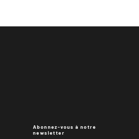
Abonnez-vous à notre
newsletter