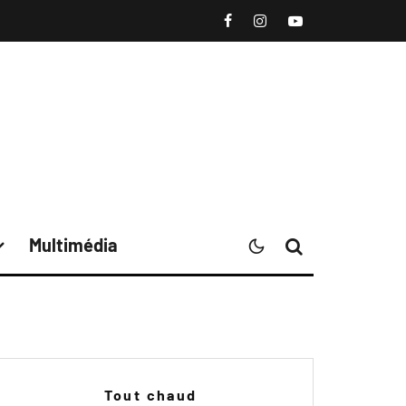
Multimédia
Tout chaud