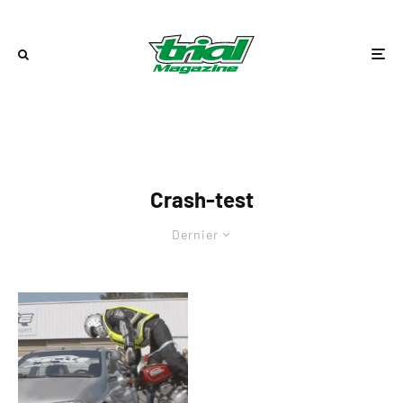
Crash-test
Dernier