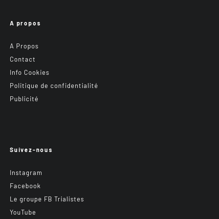
A propos
A Propos
Contact
Info Cookies
Politique de confidentialité
Publicité
Suivez-nous
Instagram
Facebook
Le groupe FB Trialistes
YouTube