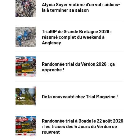
Alycia Soyer victime d’un vol : aidons-
la à terminer sa saison
TrialGP de Grande Bretagne 2026 :
résumé complet du weekend à
Anglesey
Randonnée trial du Verdon 2026 : ça
approche !
De la nouveauté chez Trial Magazine !
Randonnée trial à Boade le 22 août 2026
: les traces des 5 Jours du Verdon se
rouvrent