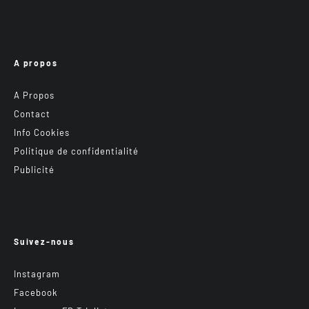
A propos
A Propos
Contact
Info Cookies
Politique de confidentialité
Publicité
Suivez-nous
Instagram
Facebook