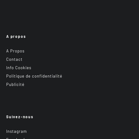
A propos
A Propos
Contact
Info Cookies
Politique de confidentialité
Publicité
Suivez-nous
Instagram