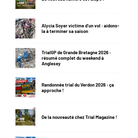
Alycia Soyer victime d’un vol : aidons-
la à terminer sa saison
TrialGP de Grande Bretagne 2026 :
résumé complet du weekend à
Anglesey
Randonnée trial du Verdon 2026 : ça
approche !
De la nouveauté chez Trial Magazine !