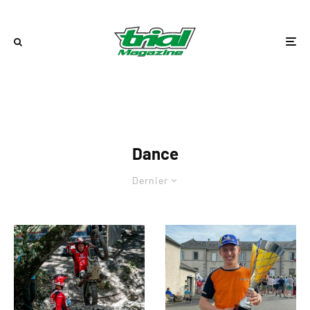
Dance
Dernier