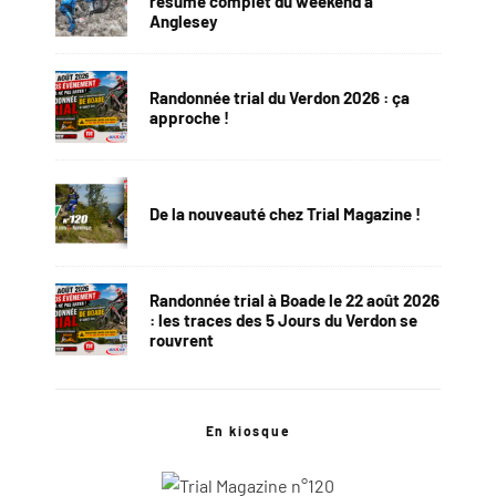
résumé complet du weekend à
Anglesey
Randonnée trial du Verdon 2026 : ça
approche !
De la nouveauté chez Trial Magazine !
Randonnée trial à Boade le 22 août 2026
: les traces des 5 Jours du Verdon se
rouvrent
En kiosque