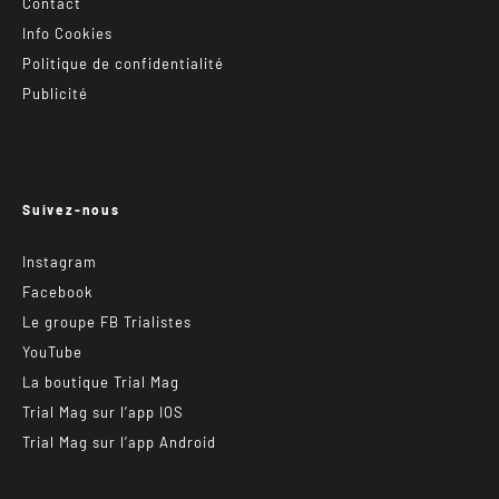
Contact
Info Cookies
Politique de confidentialité
Publicité
Suivez-nous
Instagram
Facebook
Le groupe FB Trialistes
YouTube
La boutique Trial Mag
Trial Mag sur l’app IOS
Trial Mag sur l’app Android