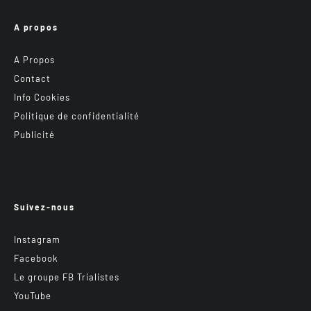
A propos
A Propos
Contact
Info Cookies
Politique de confidentialité
Publicité
Suivez-nous
Instagram
Facebook
Le groupe FB Trialistes
YouTube