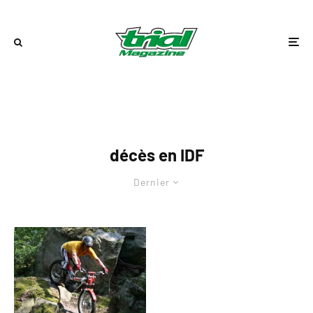
décès en IDF
Dernier