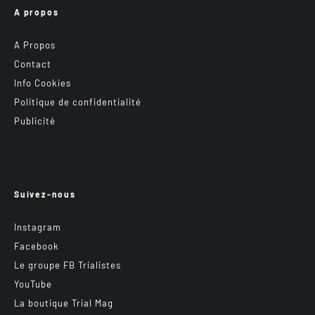
A propos
A Propos
Contact
Info Cookies
Politique de confidentialité
Publicité
Suivez-nous
Instagram
Facebook
Le groupe FB Trialistes
YouTube
La boutique Trial Mag