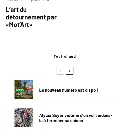
L’art du
détournement par
«Mot’Art»
Tout chaud
Le nouveau numéro est dispo !
Alycia Soyer victime d’un vol : aidons-
la à terminer sa saison