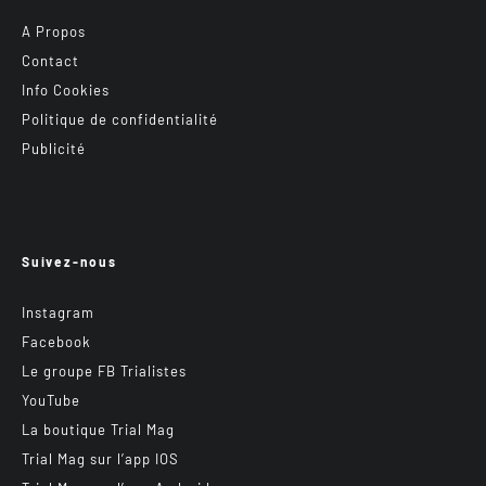
A Propos
Contact
Info Cookies
Politique de confidentialité
Publicité
Suivez-nous
Instagram
Facebook
Le groupe FB Trialistes
YouTube
La boutique Trial Mag
Trial Mag sur l’app IOS