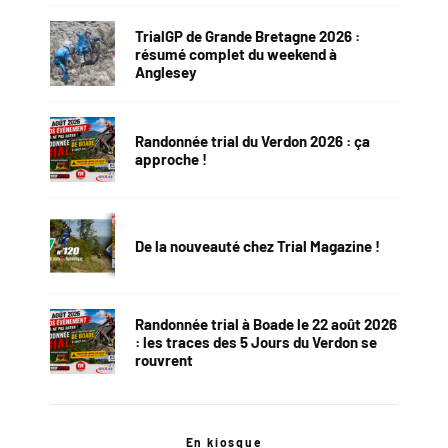
TrialGP de Grande Bretagne 2026 :
résumé complet du weekend à
Anglesey
Randonnée trial du Verdon 2026 : ça
approche !
De la nouveauté chez Trial Magazine !
Randonnée trial à Boade le 22 août 2026
: les traces des 5 Jours du Verdon se
rouvrent
En kiosque