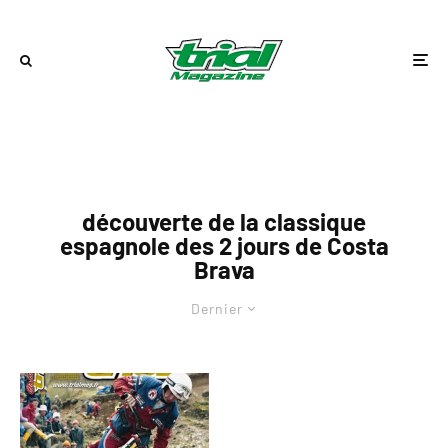
découverte de la classique
espagnole des 2 jours de Costa
Brava
Dernier