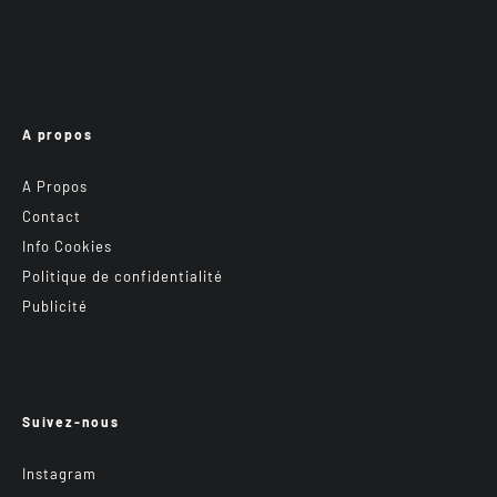
A propos
A Propos
Contact
Info Cookies
Politique de confidentialité
Publicité
Suivez-nous
Instagram