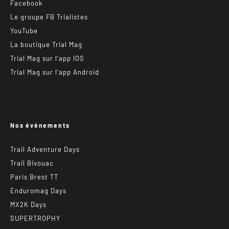
Facebook
Le groupe FB Trialistes
YouTube
La boutique Trial Mag
Trial Mag sur l’app IOS
Trial Mag sur l’app Android
Nos événements
Trail Adventure Days
Trail Bivouac
Paris Brest TT
Enduromag Days
MX2K Days
SUPERTROPHY