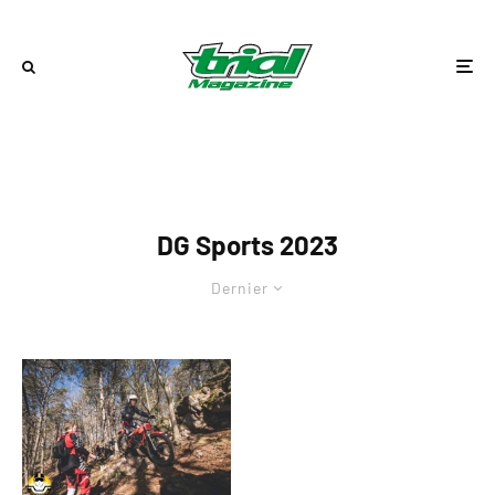
DG Sports 2023
Dernier