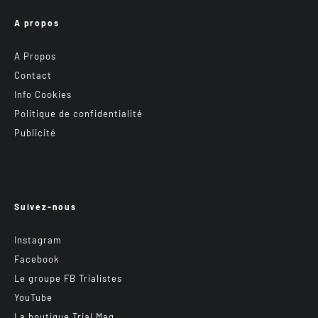
A propos
A Propos
Contact
Info Cookies
Politique de confidentialité
Publicité
Suivez-nous
Instagram
Facebook
Le groupe FB Trialistes
YouTube
La boutique Trial Mag