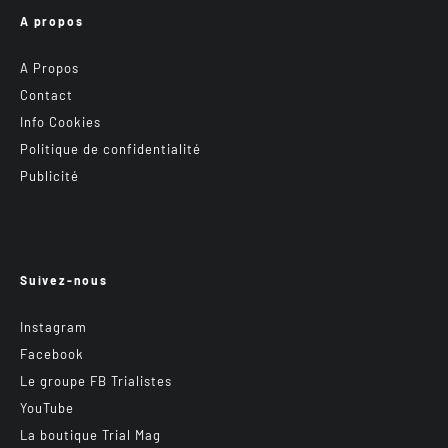
A propos
A Propos
Contact
Info Cookies
Politique de confidentialité
Publicité
Suivez-nous
Instagram
Facebook
Le groupe FB Trialistes
YouTube
La boutique Trial Mag