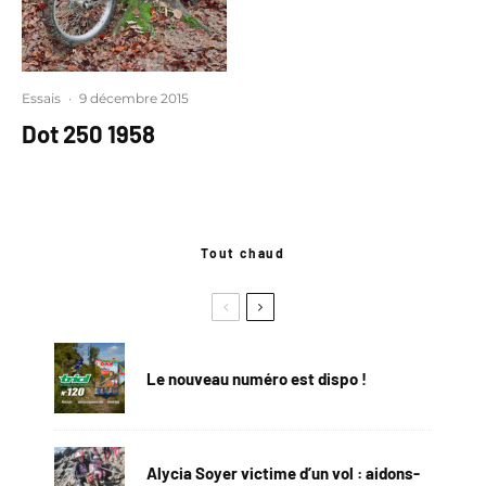
Essais
·
9 décembre 2015
Dot 250 1958
Tout chaud
Le nouveau numéro est dispo !
Alycia Soyer victime d’un vol : aidons-