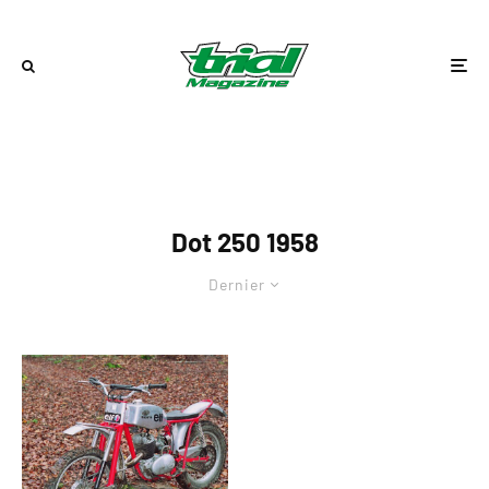
Dot 250 1958
Dernier