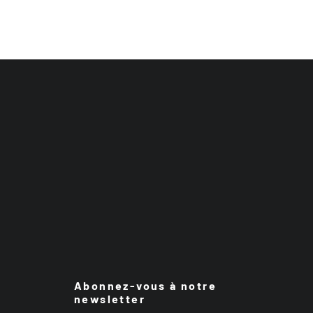
Abonnez-vous à notre
newsletter