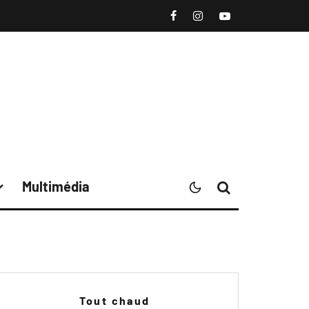
Multimédia
Tout chaud