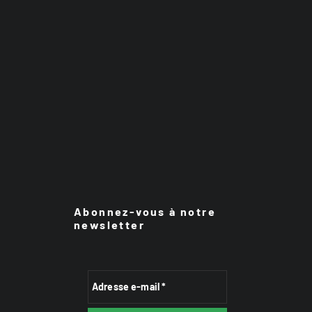
Abonnez-vous à notre
newsletter