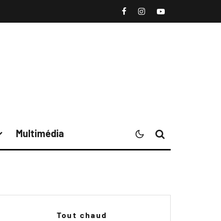
Multimédia
Tout chaud