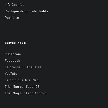
Info Cookies
Politique de confidentialité
Publicité
Suivez-nous
Instagram
Facebook
Le groupe FB Trialistes
YouTube
La boutique Trial Mag
Trial Mag sur l’app IOS
Trial Mag sur l’app Android