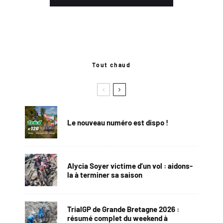
Tout chaud
Le nouveau numéro est dispo !
Alycia Soyer victime d’un vol : aidons-
la à terminer sa saison
TrialGP de Grande Bretagne 2026 :
résumé complet du weekend à