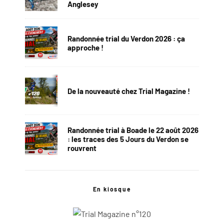
Anglesey
Randonnée trial du Verdon 2026 : ça
approche !
De la nouveauté chez Trial Magazine !
Randonnée trial à Boade le 22 août 2026
: les traces des 5 Jours du Verdon se
rouvrent
En kiosque