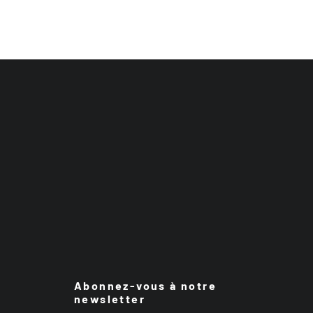
Abonnez-vous à notre
newsletter