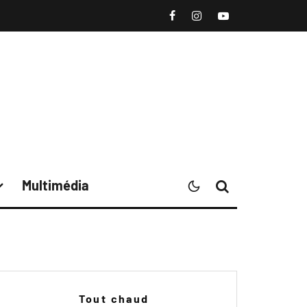
Multimédia
Tout chaud