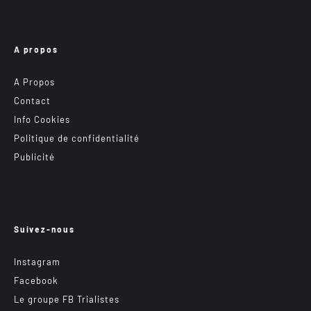
A propos
A Propos
Contact
Info Cookies
Politique de confidentialité
Publicité
Suivez-nous
Instagram
Facebook
Le groupe FB Trialistes