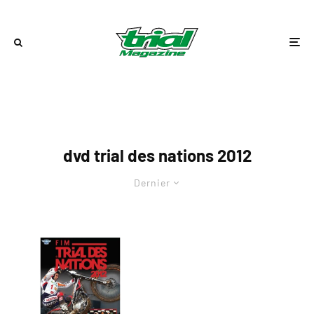
dvd trial des nations 2012
Dernier