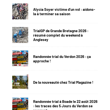
Alycia Soyer victime d’un vol : aidons-
la à terminer sa saison
TrialGP de Grande Bretagne 2026 :
résumé complet du weekend à
Anglesey
Randonnée trial du Verdon 2026 : ça
approche !
De la nouveauté chez Trial Magazine !
Randonnée trial à Boade le 22 août 2026
: les traces des 5 Jours du Verdon se