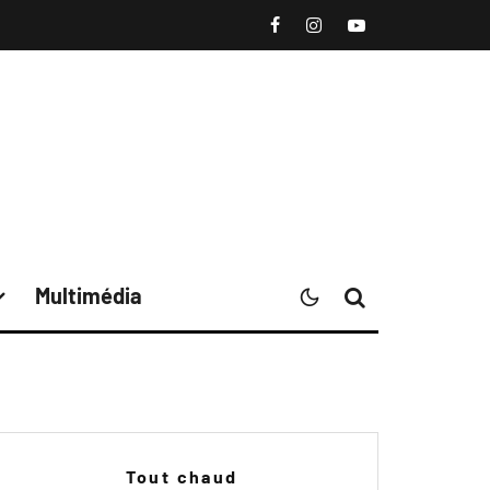
Multimédia
Tout chaud