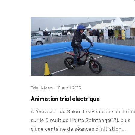
Trial Moto
·
11 avril 2013
Animation trial électrique
A l’occasion du Salon des Véhicules du Futu
sur le Circuit de Haute Saintonge(17), plus
d’une centaine de séances d’initiation...