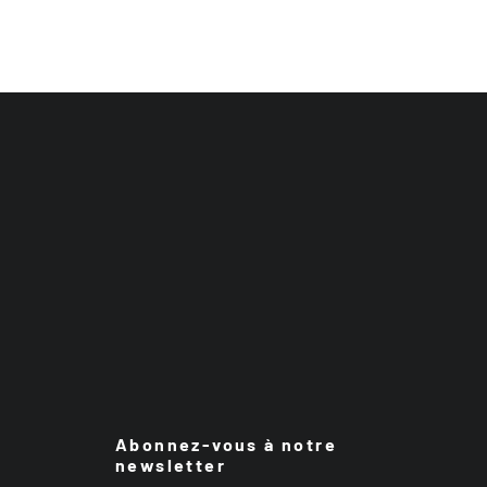
Abonnez-vous à notre
newsletter