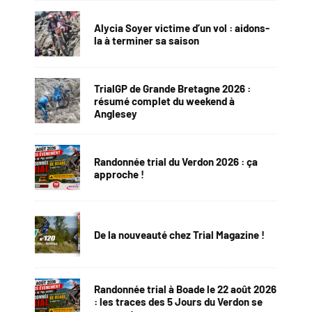
Alycia Soyer victime d’un vol : aidons-
la à terminer sa saison
TrialGP de Grande Bretagne 2026 :
résumé complet du weekend à
Anglesey
Randonnée trial du Verdon 2026 : ça
approche !
De la nouveauté chez Trial Magazine !
Randonnée trial à Boade le 22 août 2026
: les traces des 5 Jours du Verdon se