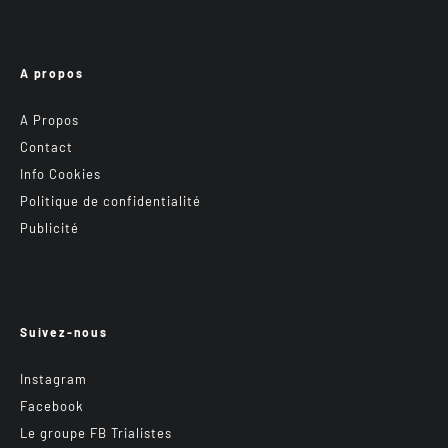
A propos
A Propos
Contact
Info Cookies
Politique de confidentialité
Publicité
Suivez-nous
Instagram
Facebook
Le groupe FB Trialistes