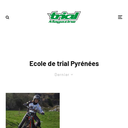
Ecole de trial Pyrénées
Dernier