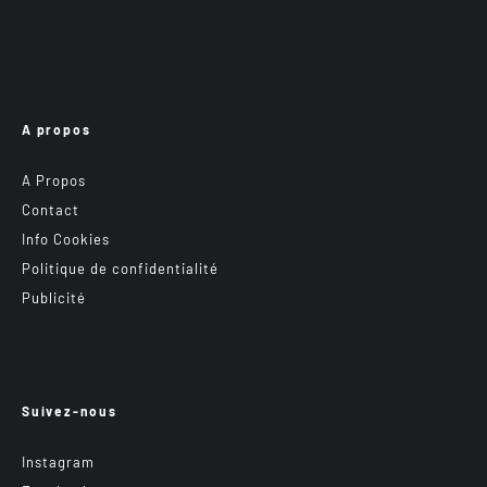
A propos
A Propos
Contact
Info Cookies
Politique de confidentialité
Publicité
Suivez-nous
Instagram