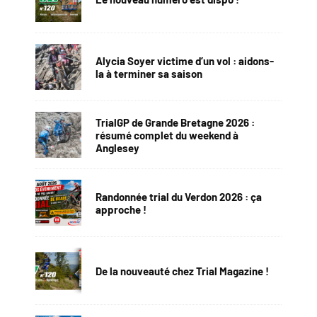
Alycia Soyer victime d’un vol : aidons-
la à terminer sa saison
TrialGP de Grande Bretagne 2026 :
résumé complet du weekend à
Anglesey
Randonnée trial du Verdon 2026 : ça
approche !
De la nouveauté chez Trial Magazine !