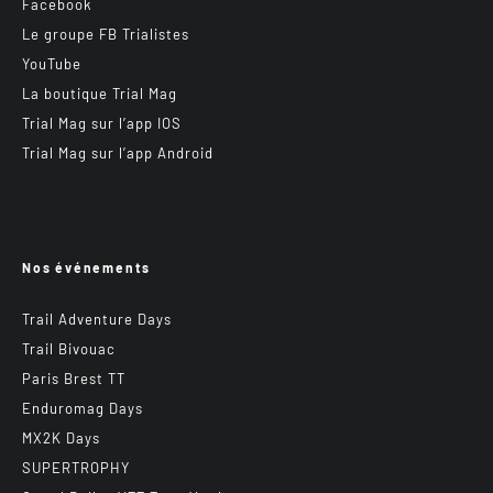
Facebook
Le groupe FB Trialistes
YouTube
La boutique Trial Mag
Trial Mag sur l’app IOS
Trial Mag sur l’app Android
Nos événements
Trail Adventure Days
Trail Bivouac
Paris Brest TT
Enduromag Days
MX2K Days
SUPERTROPHY