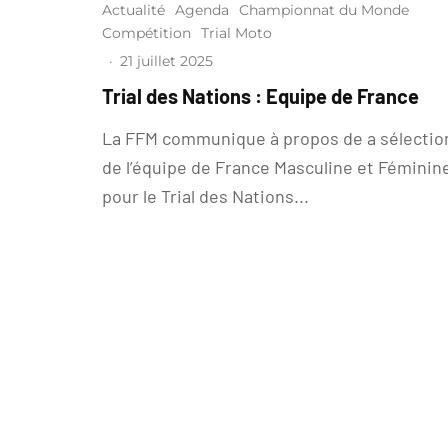
Actualité
Agenda
Championnat du Monde
Compétition
Trial Moto
·
21 juillet 2025
Trial des Nations : Equipe de France
La FFM communique à propos de a sélectio
de l’équipe de France Masculine et Féminin
pour le Trial des Nations...