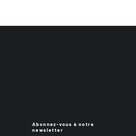
Abonnez-vous à notre
newsletter