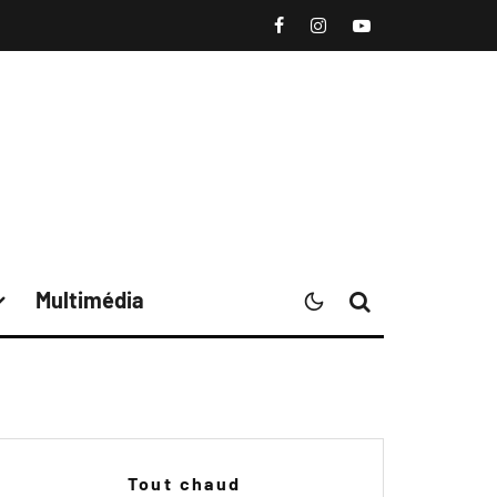
Multimédia
Tout chaud