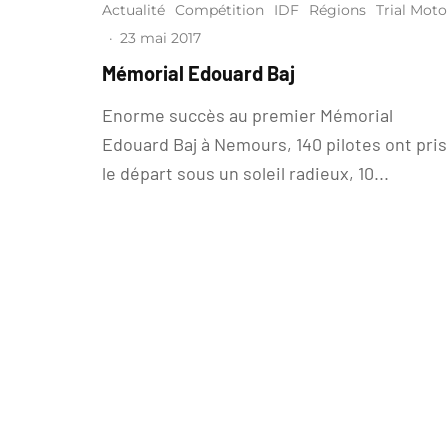
Actualité
Compétition
IDF
Régions
Trial Moto
·
23 mai 2017
Mémorial Edouard Baj
Enorme succès au premier Mémorial
Edouard Baj à Nemours, 140 pilotes ont pris
le départ sous un soleil radieux, 10...