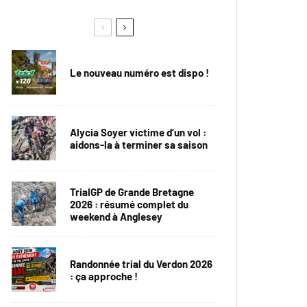
Le nouveau numéro est dispo !
Alycia Soyer victime d’un vol :
aidons-la à terminer sa saison
TrialGP de Grande Bretagne
2026 : résumé complet du
weekend à Anglesey
Randonnée trial du Verdon 2026
: ça approche !