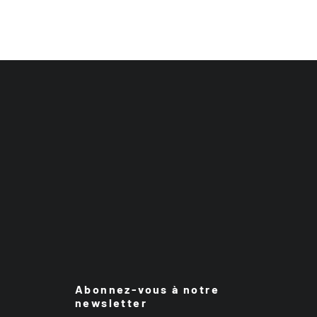
Abonnez-vous à notre
newsletter