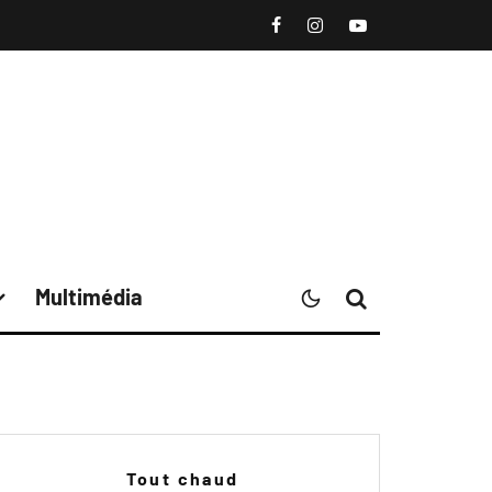
Multimédia
Tout chaud