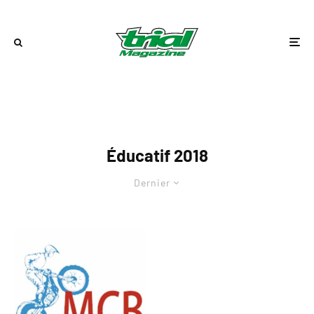
Éducatif 2018
Dernier