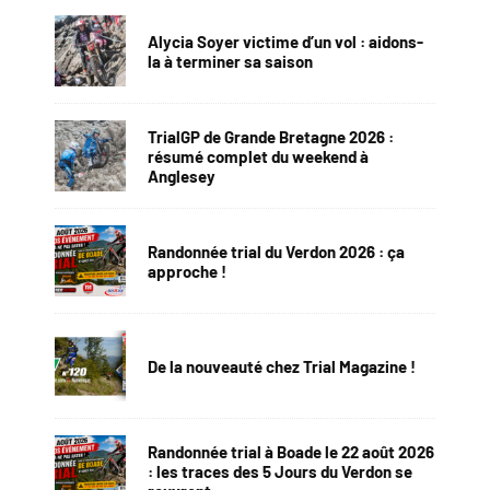
Alycia Soyer victime d’un vol : aidons-
la à terminer sa saison
TrialGP de Grande Bretagne 2026 :
résumé complet du weekend à
Anglesey
Randonnée trial du Verdon 2026 : ça
approche !
De la nouveauté chez Trial Magazine !
Randonnée trial à Boade le 22 août 2026
: les traces des 5 Jours du Verdon se