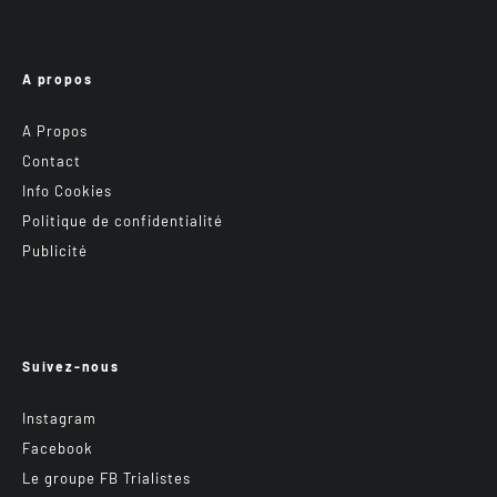
A propos
A Propos
Contact
Info Cookies
Politique de confidentialité
Publicité
Suivez-nous
Instagram
Facebook
Le groupe FB Trialistes