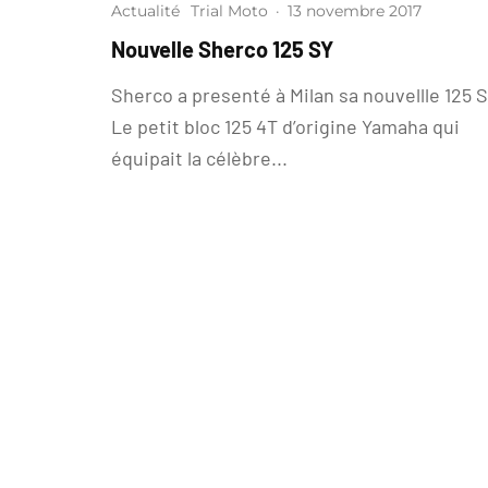
Actualité
Trial Moto
·
13 novembre 2017
Nouvelle Sherco 125 SY
Sherco a presenté à Milan sa nouvellle 125 S
Le petit bloc 125 4T d’origine Yamaha qui
équipait la célèbre...