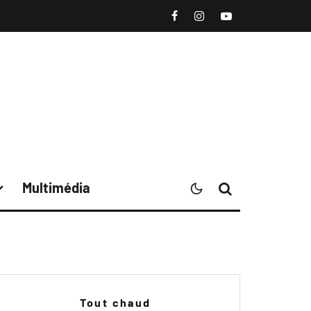
Multimédia
Tout chaud