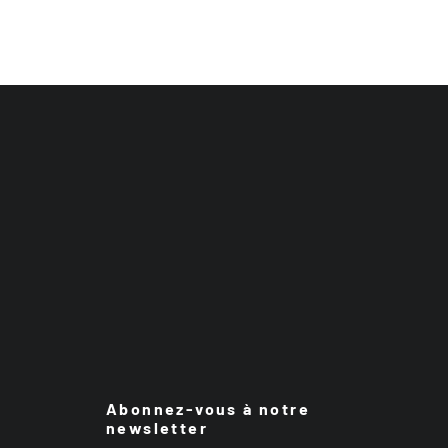
Abonnez-vous à notre
newsletter