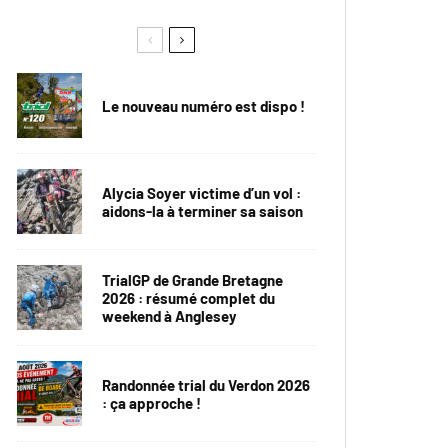
Le nouveau numéro est dispo !
Alycia Soyer victime d’un vol :
aidons-la à terminer sa saison
TrialGP de Grande Bretagne
2026 : résumé complet du
weekend à Anglesey
Randonnée trial du Verdon 2026
: ça approche !