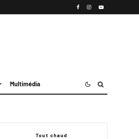
Multimédia
Tout chaud