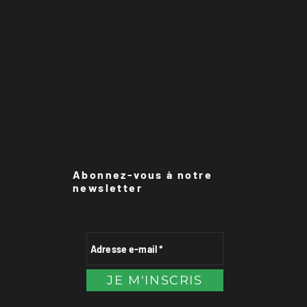
Abonnez-vous à notre
newsletter