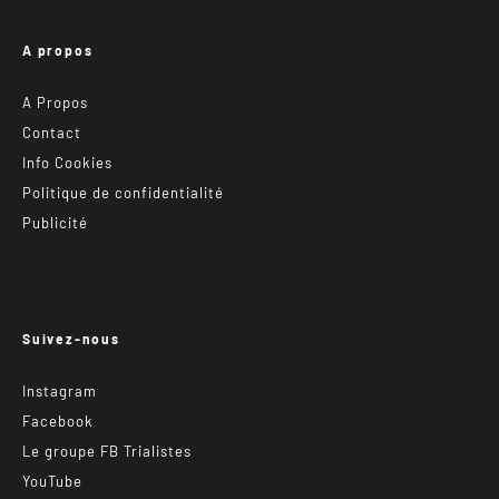
A propos
A Propos
Contact
Info Cookies
Politique de confidentialité
Publicité
Suivez-nous
Instagram
Facebook
Le groupe FB Trialistes
YouTube