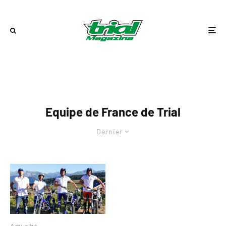
Equipe de France de Trial
Dernier