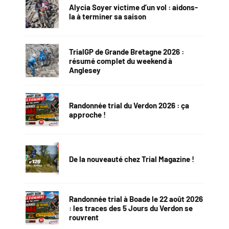
Alycia Soyer victime d’un vol : aidons-
la à terminer sa saison
TrialGP de Grande Bretagne 2026 :
résumé complet du weekend à
Anglesey
Randonnée trial du Verdon 2026 : ça
approche !
De la nouveauté chez Trial Magazine !
Randonnée trial à Boade le 22 août 2026
: les traces des 5 Jours du Verdon se
rouvrent