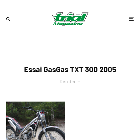
Essai GasGas TXT 300 2005
Dernier