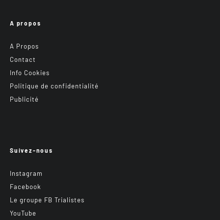
A propos
A Propos
Contact
Info Cookies
Politique de confidentialité
Publicité
Suivez-nous
Instagram
Facebook
Le groupe FB Trialistes
YouTube