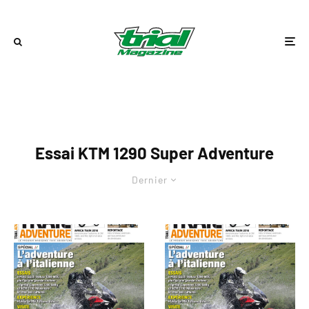
Essai KTM 1290 Super Adventure
Dernier