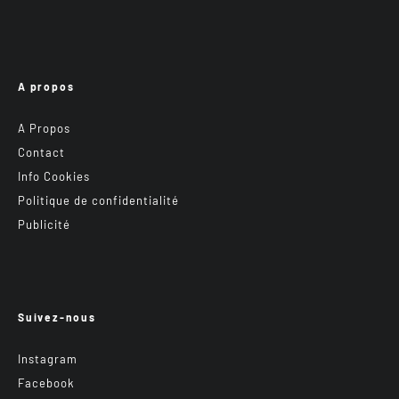
A propos
A Propos
Contact
Info Cookies
Politique de confidentialité
Publicité
Suivez-nous
Instagram
Facebook