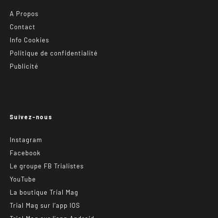
A Propos
Contact
Info Cookies
Politique de confidentialité
Publicité
Suivez-nous
Instagram
Facebook
Le groupe FB Trialistes
YouTube
La boutique Trial Mag
Trial Mag sur l’app IOS