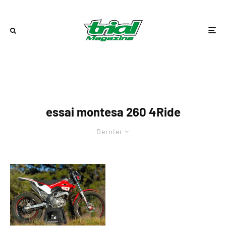
essai montesa 260 4Ride
Dernier