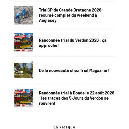
TrialGP de Grande Bretagne 2026 :
résumé complet du weekend à
Anglesey
Randonnée trial du Verdon 2026 : ça
approche !
De la nouveauté chez Trial Magazine !
Randonnée trial à Boade le 22 août 2026
: les traces des 5 Jours du Verdon se
rouvrent
En kiosque