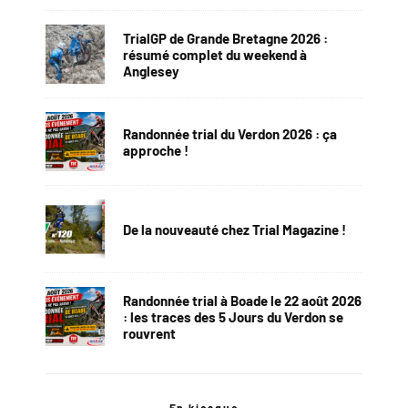
TrialGP de Grande Bretagne 2026 :
résumé complet du weekend à
Anglesey
Randonnée trial du Verdon 2026 : ça
approche !
De la nouveauté chez Trial Magazine !
Randonnée trial à Boade le 22 août 2026
: les traces des 5 Jours du Verdon se
rouvrent