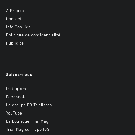
A Propos
Contact
Info Cookies
Politique de confidentialité
Publicité
Suivez-nous
Instagram
Facebook
Le groupe FB Trialistes
YouTube
La boutique Trial Mag
Trial Mag sur l’app IOS