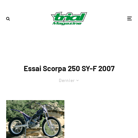
Essai Scorpa 250 SY-F 2007
Dernier