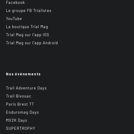
Facebook
Le groupe FB Trialistes
YouTube
La boutique Trial Mag
Trial Mag sur l’app IOS
Trial Mag sur l’app Android
Nos événements
Trail Adventure Days
Trail Bivouac
Paris Brest TT
Enduromag Days
MX2K Days
SUPERTROPHY