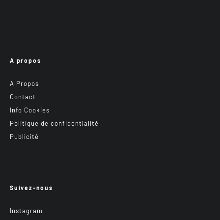
A propos
A Propos
Contact
Info Cookies
Politique de confidentialité
Publicité
Suivez-nous
Instagram