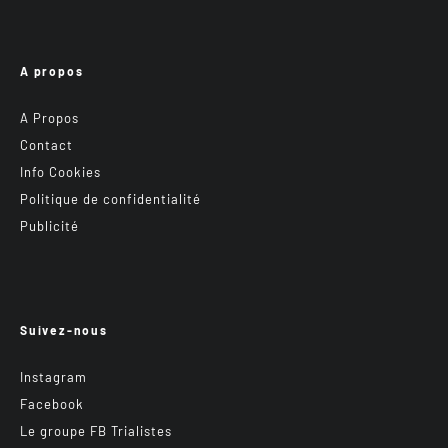
A propos
A Propos
Contact
Info Cookies
Politique de confidentialité
Publicité
Suivez-nous
Instagram
Facebook
Le groupe FB Trialistes