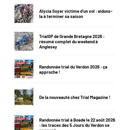
Alycia Soyer victime d’un vol : aidons-
la à terminer sa saison
TrialGP de Grande Bretagne 2026 :
résumé complet du weekend à
Anglesey
Randonnée trial du Verdon 2026 : ça
approche !
De la nouveauté chez Trial Magazine !
Randonnée trial à Boade le 22 août 2026
: les traces des 5 Jours du Verdon se