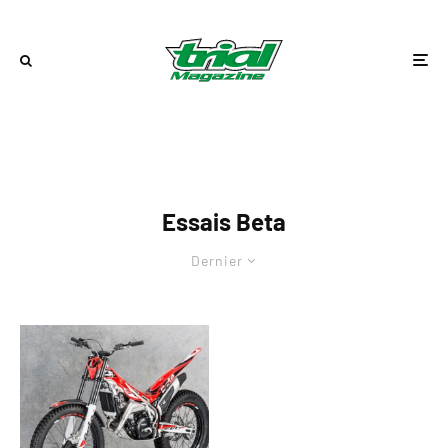
Essais Beta
Dernier