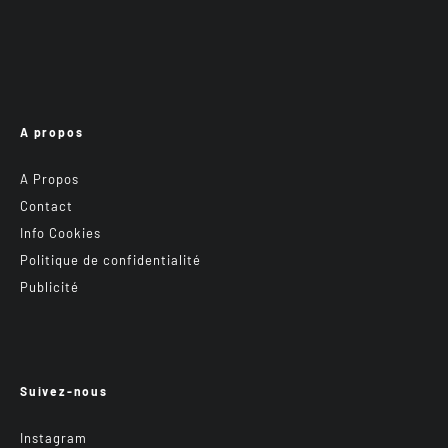
A propos
A Propos
Contact
Info Cookies
Politique de confidentialité
Publicité
Suivez-nous
Instagram