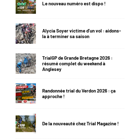
Le nouveau numéro est dispo !
Alycia Soyer victime d’un vol : aidons-
la à terminer sa saison
TrialGP de Grande Bretagne 2026 :
résumé complet du weekend à
Anglesey
Randonnée trial du Verdon 2026 : ça
approche !
De la nouveauté chez Trial Magazine !