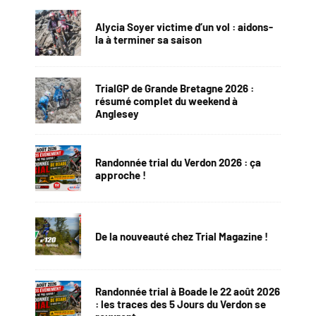
Alycia Soyer victime d’un vol : aidons-
la à terminer sa saison
TrialGP de Grande Bretagne 2026 :
résumé complet du weekend à
Anglesey
Randonnée trial du Verdon 2026 : ça
approche !
De la nouveauté chez Trial Magazine !
Randonnée trial à Boade le 22 août 2026
: les traces des 5 Jours du Verdon se