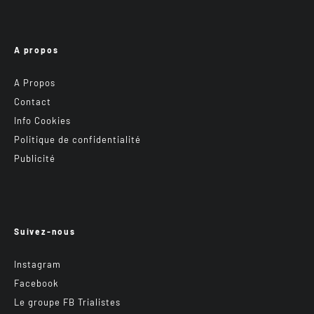
A propos
A Propos
Contact
Info Cookies
Politique de confidentialité
Publicité
Suivez-nous
Instagram
Facebook
Le groupe FB Trialistes