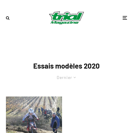
Essais modèles 2020
Dernier