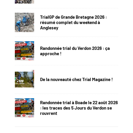
TrialGP de Grande Bretagne 2026 :
résumé complet du weekend à
Anglesey
Randonnée trial du Verdon 2026 : ça
approche !
De la nouveauté chez Trial Magazine !
Randonnée trial à Boade le 22 août 2026
: les traces des 5 Jours du Verdon se
rouvrent