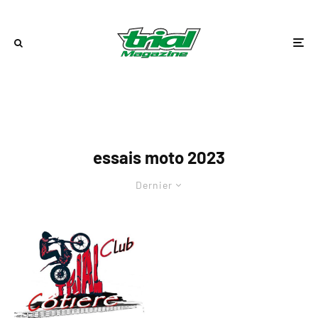
essais moto 2023
Dernier