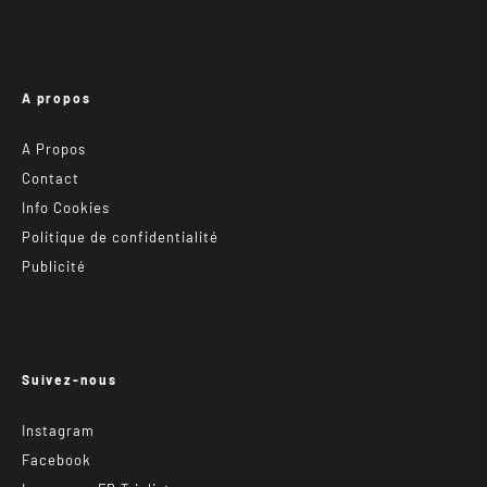
A propos
A Propos
Contact
Info Cookies
Politique de confidentialité
Publicité
Suivez-nous
Instagram
Facebook