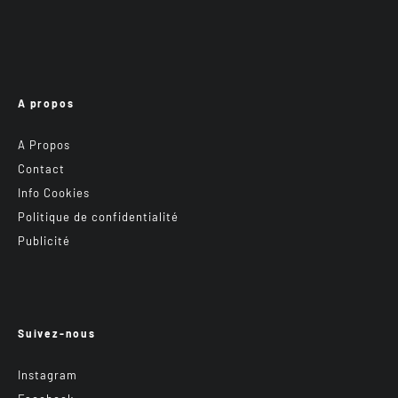
A propos
A Propos
Contact
Info Cookies
Politique de confidentialité
Publicité
Suivez-nous
Instagram