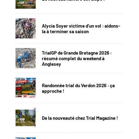
Alycia Soyer victime d’un vol : aidons-
la à terminer sa saison
TrialGP de Grande Bretagne 2026 :
résumé complet du weekend à
Anglesey
Randonnée trial du Verdon 2026 : ça
approche !
De la nouveauté chez Trial Magazine !