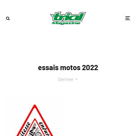
essais motos 2022
Dernier