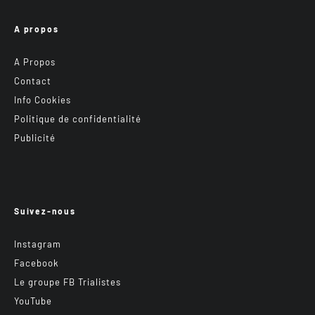
A propos
A Propos
Contact
Info Cookies
Politique de confidentialité
Publicité
Suivez-nous
Instagram
Facebook
Le groupe FB Trialistes
YouTube